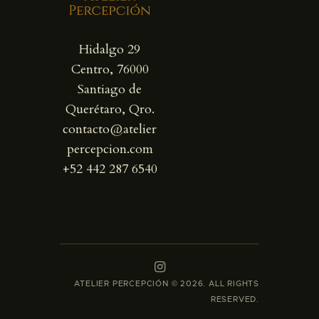
Hidalgo 29
Centro, 76000
Santiago de
Querétaro, Qro.
contacto@atelier
percepcion.com
+52 442 287 6540
ATELIER PERCEPCIÓN © 2026. ALL RIGHTS
RESERVED.